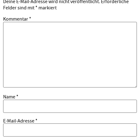
Deine E-Mail-Adresse wird nicht veröffentlicht.
Erforderliche
Felder sind mit
*
markiert
Kommentar
*
Name
*
E-Mail-Adresse
*