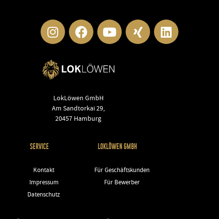
LokLöwen GmbH
Am Sandtorkai 29,
20457 Hamburg
SERVICE
LOKLÖWEN GMBH
Kontakt
Für Geschäftskunden
Impressum
Für Bewerber
Datenschutz