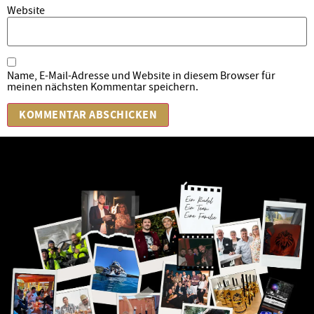
Website
Name, E-Mail-Adresse und Website in diesem Browser für
meinen nächsten Kommentar speichern.