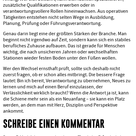
zusätzliche Qualifikationen erwerben oder in
verantwortungsvollere Rollen hineinwachsen. Aus operativen
Tätigkeiten entstehen nicht selten Wege in Ausbildung,
Planung, Prüfung oder Führungsverantwortung.
Genau darin liegt eine der größten Stärken der Branche. Man
beginnt nicht irgendwo auf Zeit, sondern kann sich ein stabiles
berufliches Zuhause aufbauen. Das ist gerade für Menschen
wichtig, die nach unsicheren Jahren oder wechselhaften
Stationen wieder festen Boden unter den Füßen wollen.
Wer den Wechsel ernsthaft prüft, sollte sich deshalb nicht
zuerst fragen, ob er schon alles mitbringt. Die bessere Frage
lautet: Bin ich bereit, Verantwortung zu übernehmen, Neues zu
lernen und mich auf einen Beruf einzulassen, der
Verlässlichkeit wirklich braucht? Wenn die Antwort ja ist, kann
die Schiene mehr sein als ein Neuanfang – sie kann ein Platz
werden, an dem man mit Herz, Disziplin und Perspektive
ankommt.
SCHREIBE EINEN KOMMENTAR