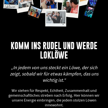
KOMM INS RUDEL UND WERDE
LOKLÖWE
„In jedem von uns steckt ein Löwe, der sich
zeigt, sobald wir für etwas kämpfen, das uns
wichtig ist.“​
Wir stehen für Respekt, Echtheit, Zusammenhalt und
gemeinschaftliches streben nach Erfolg. Hier können wir
unsere Energie einbringen, die jedem stolzen Löwen
innewohnt.