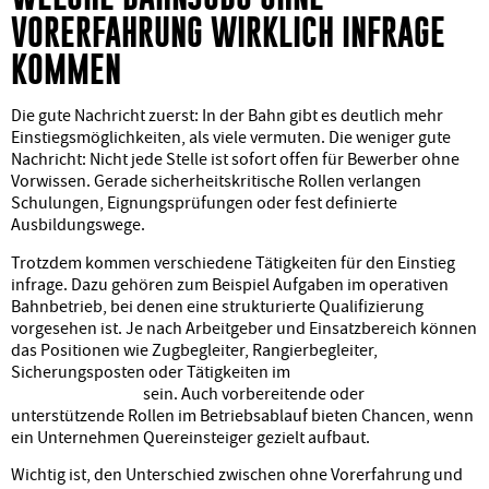
VORERFAHRUNG WIRKLICH INFRAGE
KOMMEN
Die gute Nachricht zuerst: In der Bahn gibt es deutlich mehr
Einstiegsmöglichkeiten, als viele vermuten. Die weniger gute
Nachricht: Nicht jede Stelle ist sofort offen für Bewerber ohne
Vorwissen. Gerade sicherheitskritische Rollen verlangen
Schulungen, Eignungsprüfungen oder fest definierte
Ausbildungswege.
Trotzdem kommen verschiedene Tätigkeiten für den Einstieg
infrage. Dazu gehören zum Beispiel Aufgaben im operativen
Bahnbetrieb, bei denen eine strukturierte Qualifizierung
vorgesehen ist. Je nach Arbeitgeber und Einsatzbereich können
das Positionen wie Zugbegleiter, Rangierbegleiter,
Sicherungsposten oder Tätigkeiten im
Dispositions- und
Leitstellenumfeld
sein. Auch vorbereitende oder
unterstützende Rollen im Betriebsablauf bieten Chancen, wenn
ein Unternehmen Quereinsteiger gezielt aufbaut.
Wichtig ist, den Unterschied zwischen ohne Vorerfahrung und