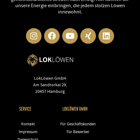
unsere Energie einbringen, die jedem stolzen Löwen
innewohnt.
LokLöwen GmbH
Am Sandtorkai 29,
20457 Hamburg
SERVICE
LOKLÖWEN GMBH
Kontakt
Für Geschäftskunden
Impressum
Für Bewerber
Datenschutz