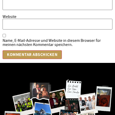
Website
Name, E-Mail-Adresse und Website in diesem Browser für
meinen nächsten Kommentar speichern.