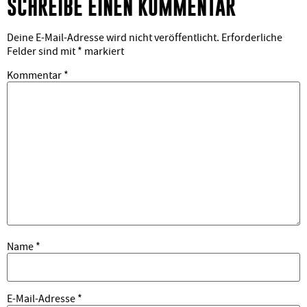
SCHREIBE EINEN KOMMENTAR
Deine E-Mail-Adresse wird nicht veröffentlicht.
Erforderliche
Felder sind mit
*
markiert
Kommentar
*
Name
*
E-Mail-Adresse
*